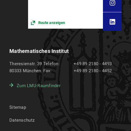
Route anzeigen
Mathematisches Institut
Theresienstr. 39
Telefon:
+49 89 2180 - 4493
80333
München
Fax:
+49 89 2180 - 4452
Zum LMU-Raumfinder
Sitemap
Datenschutz