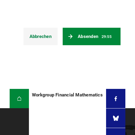
Abbrechen
Absenden
29:55
Workgroup Financial Mathematics