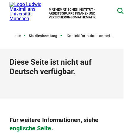
MATHEMATISCHES INSTITUT -
ARBEITSGRUPPE FINANZ- UND
VERSICHERUNGSMATHEMATIK
Startseite
Studienberatung
Kontaktformular - Anmeldung zur Abschlussarbeit
Diese Seite ist nicht auf
Deutsch verfügbar.
Für weitere Informationen, siehe
englische Seite
.